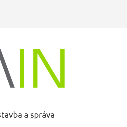
stavba a správa