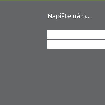
Napište nám...